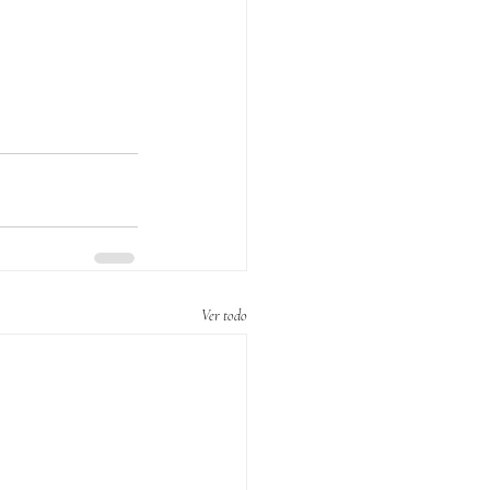
Ver todo