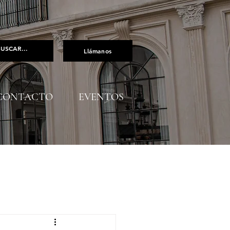
Llámanos
CONTACTO
EVENTOS