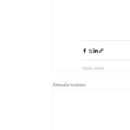
Entradas recientes