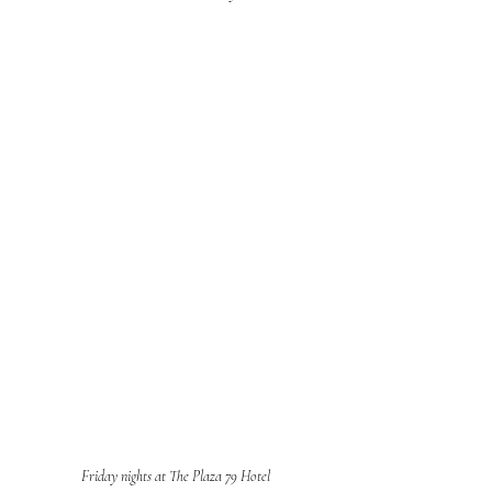
Friday nights at The Plaza 79 Hotel