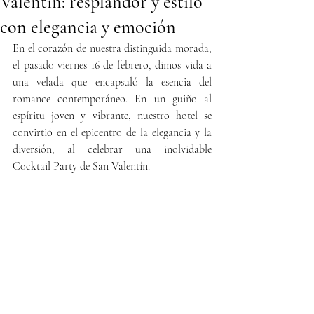
Valentín: resplandor y estilo
con elegancia y emoción
En el corazón de nuestra distinguida morada, 
el pasado viernes 16 de febrero, dimos vida a 
una velada que encapsuló la esencia del 
romance contemporáneo. En un guiño al 
espíritu joven y vibrante, nuestro hotel se 
convirtió en el epicentro de la elegancia y la 
diversión, al celebrar una inolvidable 
Cocktail Party de San Valentín.