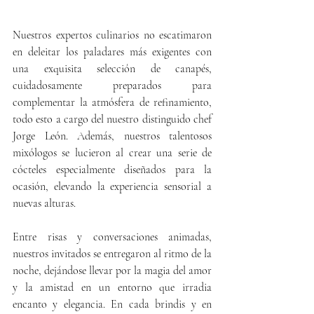
Nuestros expertos culinarios no escatimaron 
en deleitar los paladares más exigentes con 
una exquisita selección de canapés, 
cuidadosamente preparados para 
complementar la atmósfera de refinamiento, 
todo esto a cargo del nuestro distinguido chef 
Jorge León. Además, nuestros talentosos 
mixólogos se lucieron al crear una serie de 
cócteles especialmente diseñados para la 
ocasión, elevando la experiencia sensorial a 
nuevas alturas.
Entre risas y conversaciones animadas, 
nuestros invitados se entregaron al ritmo de la 
noche, dejándose llevar por la magia del amor 
y la amistad en un entorno que irradia 
encanto y elegancia. En cada brindis y en 