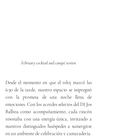
February cocktail and canapé session
Desde el momento en que el reloj marcó las 
6:30 de la tarde, nuestro espacio se impregnó 
con la promesa de una noche llena de 
emociones. Con los acordes selectos del DJ Jos 
Balboa como acompañamiento, cada rincón 
resonaba con una energía única, invitando a 
nuestros distinguidos huéspedes a sumergirse 
en un ambiente de celebración y camaradería.