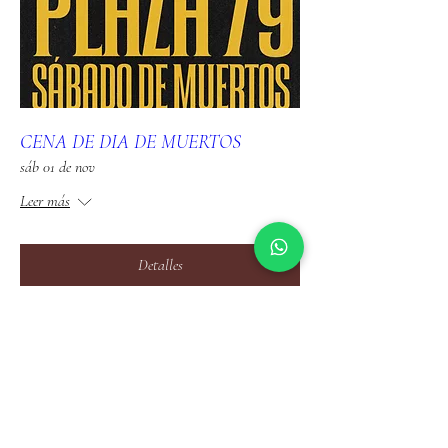
CENA DE DIA DE MUERTOS
sáb 01 de nov
Leer más
Detalles