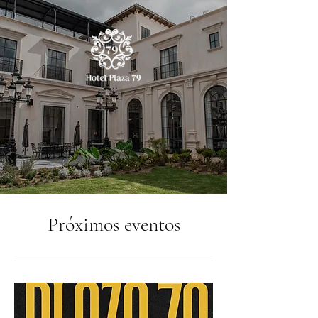
Próximos eventos